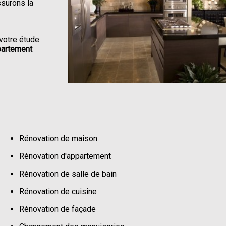
ssurons la
votre étude
partement
Rénovation de maison
Rénovation d'appartement
Rénovation de salle de bain
Rénovation de cuisine
Rénovation de façade