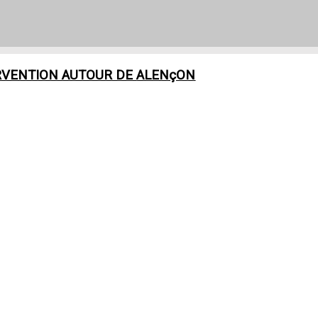
RVENTION AUTOUR DE
ALENçON