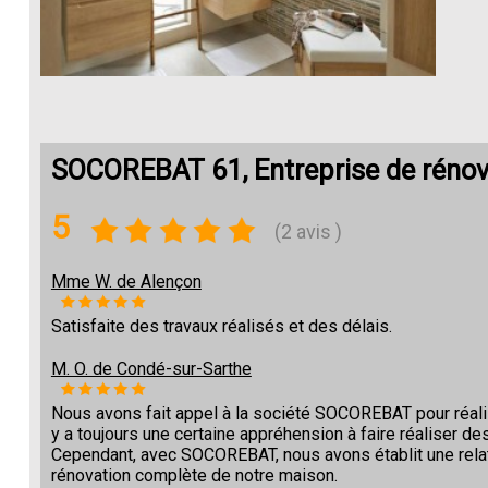
SOCOREBAT 61, Entreprise de rénova
5
(2 avis )
Mme W. de Alençon
Satisfaite des travaux réalisés et des délais.
M. O. de Condé-sur-Sarthe
Nous avons fait appel à la société SOCOREBAT pour réalise
y a toujours une certaine appréhension à faire réaliser des
Cependant, avec SOCOREBAT, nous avons établit une relat
rénovation complète de notre maison.