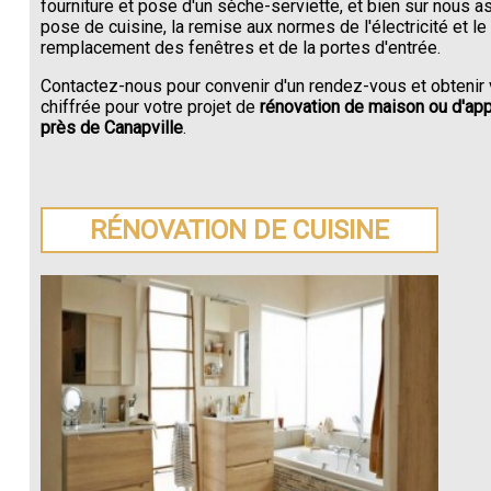
fourniture et pose d'un sèche-serviette, et bien sur nous a
pose de cuisine, la remise aux normes de l'électricité et le
remplacement des fenêtres et de la portes d'entrée.
Contactez-nous pour convenir d'un rendez-vous et obtenir 
chiffrée pour votre projet de
rénovation de maison ou d'ap
près de Canapville
.
RÉNOVATION DE CUISINE