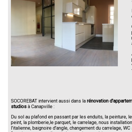
SOCOREBAT intervient aussi dans la
rénovation d'appartem
studios
à Canapville :
Du sol au plafond en passant par les enduits, la peinture, l
peint, la plomberie,le parquet, le carrelage, nous installati
l'italienne, baignoire d'angle, changement du carrelage, W