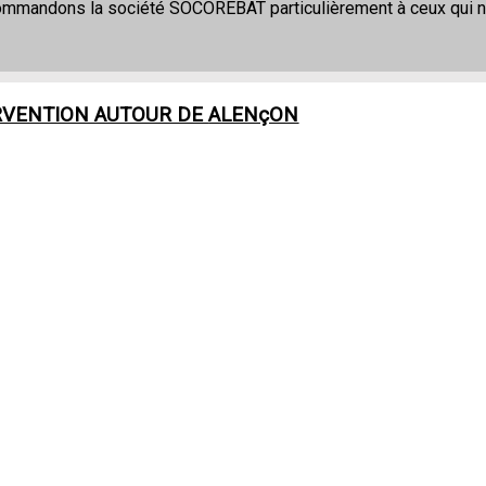
commandons la société SOCOREBAT particulièrement à ceux qui 
RVENTION AUTOUR DE
ALENçON