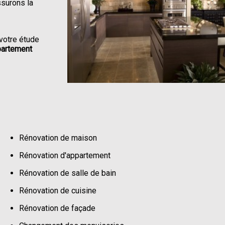
ssurons la
votre étude
partement
Rénovation de maison
Rénovation d'appartement
Rénovation de salle de bain
Rénovation de cuisine
Rénovation de façade