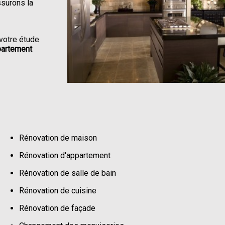
ssurons la
votre étude
partement
Rénovation de maison
Rénovation d'appartement
Rénovation de salle de bain
Rénovation de cuisine
Rénovation de façade