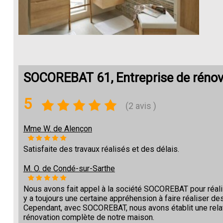
SOCOREBAT 61, Entreprise de rénov
5
(2 avis )
Mme W. de Alençon
Satisfaite des travaux réalisés et des délais.
M. O. de Condé-sur-Sarthe
Nous avons fait appel à la société SOCOREBAT pour réalise
y a toujours une certaine appréhension à faire réaliser des
Cependant, avec SOCOREBAT, nous avons établit une relat
rénovation complète de notre maison.