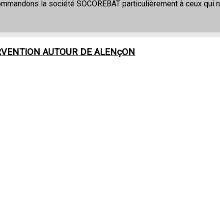
commandons la société SOCOREBAT particulièrement à ceux qui 
RVENTION AUTOUR DE
ALENçON