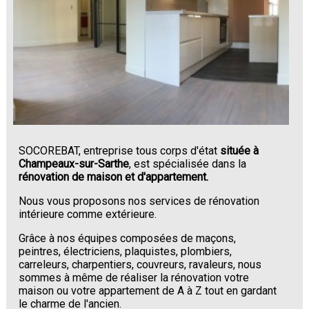
SOCOREBAT, entreprise tous corps d'état
située à
Champeaux-sur-Sarthe
, est spécialisée dans la
rénovation de maison et d'appartement.
Nous vous proposons nos services de rénovation
intérieure comme extérieure.
Grâce à nos équipes composées de maçons,
peintres, électriciens, plaquistes, plombiers,
carreleurs, charpentiers, couvreurs, ravaleurs, nous
sommes à même de réaliser la rénovation votre
maison ou votre appartement de A à Z tout en gardant
le charme de l'ancien.