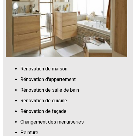
Rénovation de maison
Rénovation d'appartement
Rénovation de salle de bain
Rénovation de cuisine
Rénovation de façade
Changement des menuiseries
Peinture