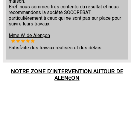
maison.
Bref, nous sommes très contents du résultat et nous
recommandons la société SOCOREBAT
particulièrement à ceux qui ne sont pas sur place pour
suivre leurs travaux.
Mme W. de Alençon
Satisfaite des travaux réalisés et des délais.
NOTRE ZONE D'INTERVENTION AUTOUR DE
ALENçON