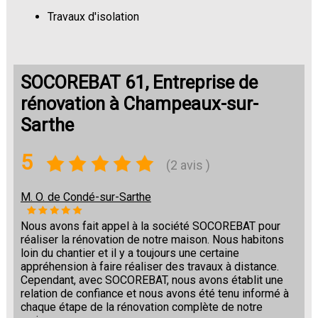
Travaux d'isolation
Changement de sols
SOCOREBAT 61, Entreprise de
rénovation à Champeaux-sur-
Sarthe
5
(2 avis )
M. O. de Condé-sur-Sarthe
Nous avons fait appel à la société SOCOREBAT pour
réaliser la rénovation de notre maison. Nous habitons
loin du chantier et il y a toujours une certaine
appréhension à faire réaliser des travaux à distance.
Cependant, avec SOCOREBAT, nous avons établit une
relation de confiance et nous avons été tenu informé à
chaque étape de la rénovation complète de notre