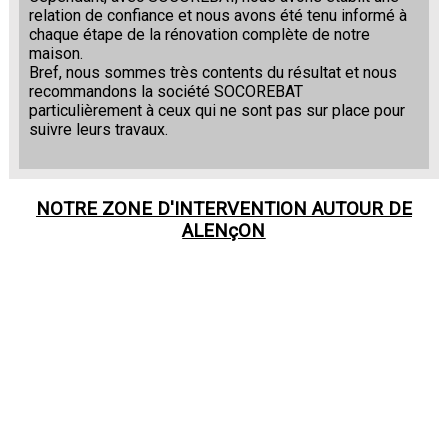
relation de confiance et nous avons été tenu informé à
chaque étape de la rénovation complète de notre
maison.
Bref, nous sommes très contents du résultat et nous
recommandons la société SOCOREBAT
particulièrement à ceux qui ne sont pas sur place pour
suivre leurs travaux.
NOTRE ZONE D'INTERVENTION AUTOUR DE
ALENçON