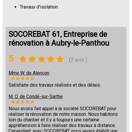
Travaux d'isolation
Changement de sols
SOCOREBAT 61, Entreprise de
rénovation à Aubry-le-Panthou
5
(2 avis )
Mme W. de Alençon
Satisfaite des travaux réalisés et des délais.
M. O. de Condé-sur-Sarthe
Nous avons fait appel à la société SOCOREBAT pour
réaliser la rénovation de notre maison. Nous habitons
loin du chantier et il y a toujours une certaine
appréhension à faire réaliser des travaux à distance.
Cependant, avec SOCOREBAT, nous avons établit une