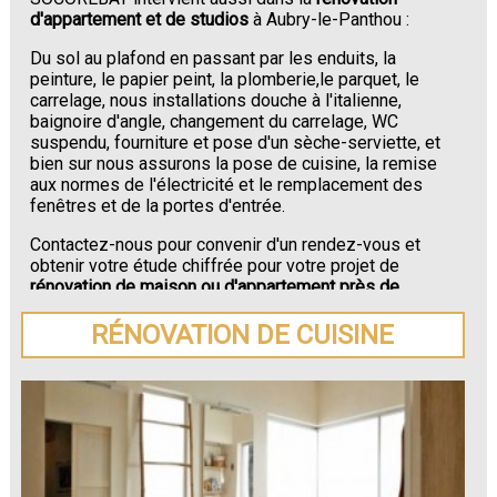
d'appartement et de studios
à Aubry-le-Panthou :
Du sol au plafond en passant par les enduits, la
peinture, le papier peint, la plomberie,le parquet, le
carrelage, nous installations douche à l'italienne,
baignoire d'angle, changement du carrelage, WC
suspendu, fourniture et pose d'un sèche-serviette, et
bien sur nous assurons la pose de cuisine, la remise
aux normes de l'électricité et le remplacement des
fenêtres et de la portes d'entrée.
Contactez-nous pour convenir d'un rendez-vous et
obtenir votre étude chiffrée pour votre projet de
rénovation de maison ou d'appartement près de
Aubry-le-Panthou
.
RÉNOVATION DE CUISINE