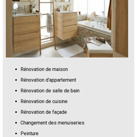
Rénovation de maison
Rénovation d'appartement
Rénovation de salle de bain
Rénovation de cuisine
Rénovation de façade
Changement des menuiseries
Peinture