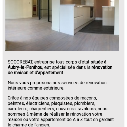
SOCOREBAT, entreprise tous corps d'état
située à
Aubry-le-Panthou
, est spécialisée dans la
rénovation
de maison et d'appartement.
Nous vous proposons nos services de rénovation
intérieure comme extérieure.
Grâce à nos équipes composées de maçons,
peintres, électriciens, plaquistes, plombiers,
carreleurs, charpentiers, couvreurs, ravaleurs, nous
sommes à même de réaliser la rénovation votre
maison ou votre appartement de A à Z tout en gardant
le charme de l'ancien.