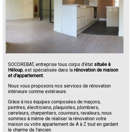
SOCOREBAT, entreprise tous corps d'état
située à
Héloup
, est spécialisée dans la
rénovation de maison
et d'appartement.
Nous vous proposons nos services de rénovation
intérieure comme extérieure.
Grâce à nos équipes composées de maçons,
peintres, électriciens, plaquistes, plombiers,
carreleurs, charpentiers, couvreurs, ravaleurs, nous
sommes à même de réaliser la rénovation votre
maison ou votre appartement de A à Z tout en gardant
le charme de l'ancien.