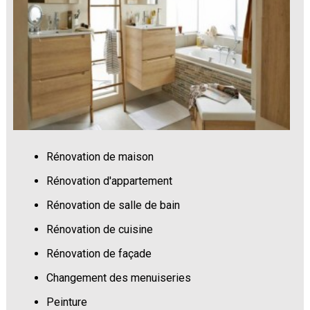
Rénovation de maison
Rénovation d'appartement
Rénovation de salle de bain
Rénovation de cuisine
Rénovation de façade
Changement des menuiseries
Peinture