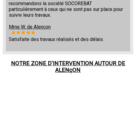
recommandons la société SOCOREBAT
particulièrement à ceux qui ne sont pas sur place pour
suivre leurs travaux.
Mme W. de Alençon
Satisfaite des travaux réalisés et des délais.
NOTRE ZONE D'INTERVENTION AUTOUR DE
ALENçON