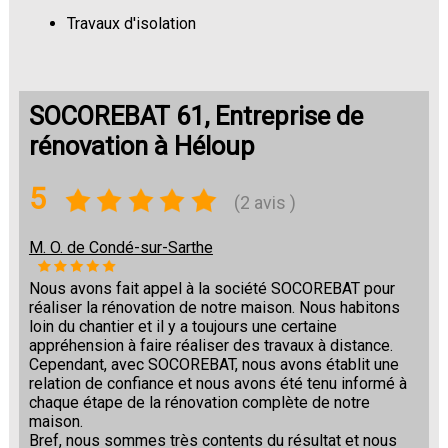
Travaux d'isolation
Changement de sols
SOCOREBAT 61, Entreprise de
rénovation à Héloup
5
(2 avis )
M. O. de Condé-sur-Sarthe
Nous avons fait appel à la société SOCOREBAT pour
réaliser la rénovation de notre maison. Nous habitons
loin du chantier et il y a toujours une certaine
appréhension à faire réaliser des travaux à distance.
Cependant, avec SOCOREBAT, nous avons établit une
relation de confiance et nous avons été tenu informé à
chaque étape de la rénovation complète de notre
maison.
Bref, nous sommes très contents du résultat et nous