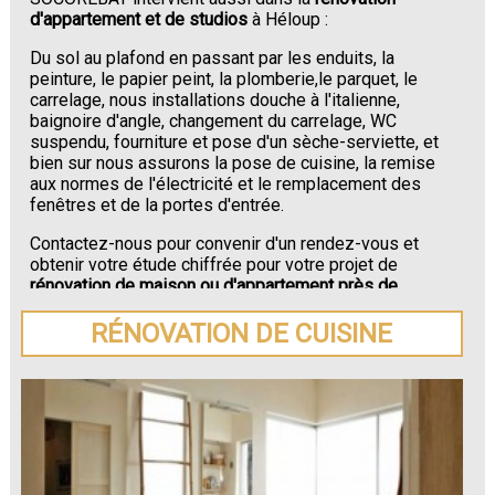
d'appartement et de studios
à Héloup :
Du sol au plafond en passant par les enduits, la
peinture, le papier peint, la plomberie,le parquet, le
carrelage, nous installations douche à l'italienne,
baignoire d'angle, changement du carrelage, WC
suspendu, fourniture et pose d'un sèche-serviette, et
bien sur nous assurons la pose de cuisine, la remise
aux normes de l'électricité et le remplacement des
fenêtres et de la portes d'entrée.
Contactez-nous pour convenir d'un rendez-vous et
obtenir votre étude chiffrée pour votre projet de
rénovation de maison ou d'appartement près de
Héloup
.
RÉNOVATION DE CUISINE