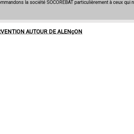
commandons la société SOCOREBAT particulièrement à ceux qui 
RVENTION AUTOUR DE
ALENçON