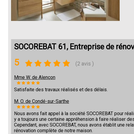
SOCOREBAT 61, Entreprise de rénova
5
(2 avis )
Mme W. de Alençon
Satisfaite des travaux réalisés et des délais.
M. O. de Condé-sur-Sarthe
Nous avons fait appel à la société SOCOREBAT pour réalise
y a toujours une certaine appréhension à faire réaliser des
Cependant, avec SOCOREBAT, nous avons établit une relat
rénovation complète de notre maison.