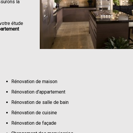
ssurons la
votre étude
partement
Rénovation de maison
Rénovation d'appartement
Rénovation de salle de bain
Rénovation de cuisine
Rénovation de façade