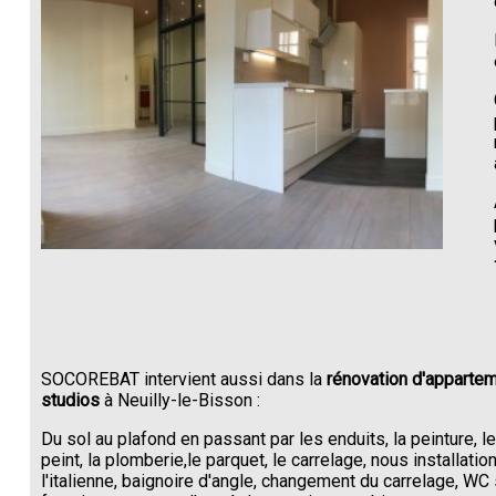
SOCOREBAT intervient aussi dans la
rénovation d'appartem
studios
à Neuilly-le-Bisson :
Du sol au plafond en passant par les enduits, la peinture, l
peint, la plomberie,le parquet, le carrelage, nous installati
l'italienne, baignoire d'angle, changement du carrelage, W