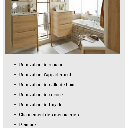
Rénovation de maison
Rénovation d'appartement
Rénovation de salle de bain
Rénovation de cuisine
Rénovation de façade
Changement des menuiseries
Peinture