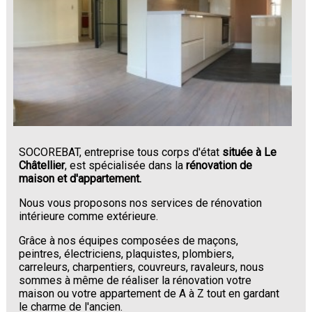
SOCOREBAT, entreprise tous corps d'état
située à Le
Châtellier
, est spécialisée dans la
rénovation de
maison et d'appartement.
Nous vous proposons nos services de rénovation
intérieure comme extérieure.
Grâce à nos équipes composées de maçons,
peintres, électriciens, plaquistes, plombiers,
carreleurs, charpentiers, couvreurs, ravaleurs, nous
sommes à même de réaliser la rénovation votre
maison ou votre appartement de A à Z tout en gardant
le charme de l'ancien.