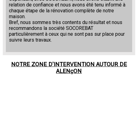
relation de confiance et nous avons été tenu informé à
chaque étape de la rénovation complète de notre
maison.
Bref, nous sommes très contents du résultat et nous
recommandons la société SOCOREBAT
particulièrement à ceux qui ne sont pas sur place pour
suivre leurs travaux.
NOTRE ZONE D'INTERVENTION AUTOUR DE
ALENçON