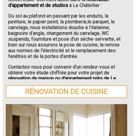
d'appartement et de studios
à Le Châtellier :
Du sol au plafond en passant par les enduits, la
peinture, le papier peint, la plomberie,le parquet, le
carrelage, nous installations douche à l'italienne,
baignoire d'angle, changement du carrelage, WC
suspendu, fourniture et pose d'un sèche-serviette, et
bien sur nous assurons la pose de cuisine, la remise
aux normes de l'électricité et le remplacement des
fenêtres et de la portes d'entrée.
Contactez-nous pour convenir d'un rendez-vous et
obtenir votre étude chiffrée pour votre projet de
rénovation de maison ou d'appartement près de Le
Châtellier
.
RÉNOVATION DE CUISINE