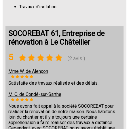
Travaux d'isolation
Changement de sols
SOCOREBAT 61, Entreprise de
rénovation à Le Châtellier
5
(2 avis )
Mme W. de Alençon
Satisfaite des travaux réalisés et des délais.
M. O. de Condé-sur-Sarthe
Nous avons fait appel à la société SOCOREBAT pour
réaliser la rénovation de notre maison. Nous habitons
loin du chantier et il y a toujours une certaine
appréhension à faire réaliser des travaux à distance.
Cependant, avec SOCOREBAT, nous avons établit une