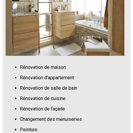
Rénovation de maison
Rénovation d'appartement
Rénovation de salle de bain
Rénovation de cuisine
Rénovation de façade
Changement des menuiseries
Peinture