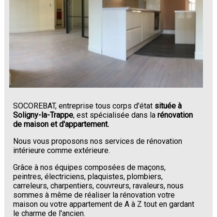
SOCOREBAT, entreprise tous corps d'état
située à
Soligny-la-Trappe
, est spécialisée dans la
rénovation
de maison et d'appartement.
Nous vous proposons nos services de rénovation
intérieure comme extérieure.
Grâce à nos équipes composées de maçons,
peintres, électriciens, plaquistes, plombiers,
carreleurs, charpentiers, couvreurs, ravaleurs, nous
sommes à même de réaliser la rénovation votre
maison ou votre appartement de A à Z tout en gardant
le charme de l'ancien.