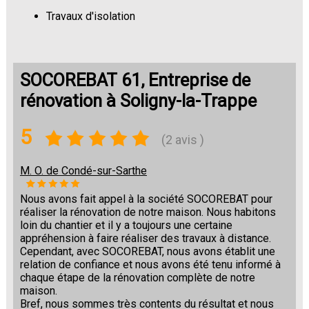
Travaux d'isolation
Changement de sols
SOCOREBAT 61, Entreprise de
rénovation à Soligny-la-Trappe
5
(2 avis )
M. O. de Condé-sur-Sarthe
Nous avons fait appel à la société SOCOREBAT pour
réaliser la rénovation de notre maison. Nous habitons
loin du chantier et il y a toujours une certaine
appréhension à faire réaliser des travaux à distance.
Cependant, avec SOCOREBAT, nous avons établit une
relation de confiance et nous avons été tenu informé à
chaque étape de la rénovation complète de notre
maison.
Bref, nous sommes très contents du résultat et nous