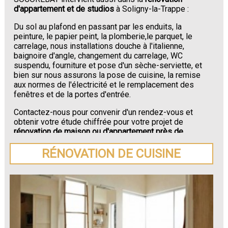
d'appartement et de studios
à Soligny-la-Trappe :
Du sol au plafond en passant par les enduits, la
peinture, le papier peint, la plomberie,le parquet, le
carrelage, nous installations douche à l'italienne,
baignoire d'angle, changement du carrelage, WC
suspendu, fourniture et pose d'un sèche-serviette, et
bien sur nous assurons la pose de cuisine, la remise
aux normes de l'électricité et le remplacement des
fenêtres et de la portes d'entrée.
Contactez-nous pour convenir d'un rendez-vous et
obtenir votre étude chiffrée pour votre projet de
rénovation de maison ou d'appartement près de
Soligny-la-Trappe
.
RÉNOVATION DE CUISINE