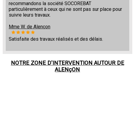
recommandons la société SOCOREBAT
particulièrement à ceux qui ne sont pas sur place pour
suivre leurs travaux.
Mme W. de Alençon
Satisfaite des travaux réalisés et des délais.
NOTRE ZONE D'INTERVENTION AUTOUR DE
ALENçON