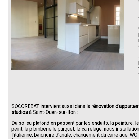
SOCOREBAT intervient aussi dans la
rénovation d'appartem
studios
à Saint-Ouen-sur-Iton :
Du sol au plafond en passant par les enduits, la peinture, l
peint, la plomberie,le parquet, le carrelage, nous installati
l'italienne, baignoire d'angle, changement du carrelage, W