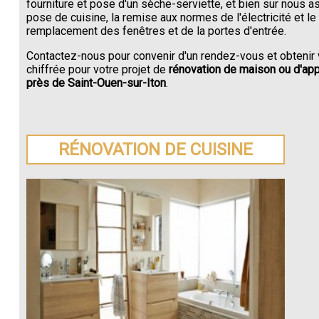
fourniture et pose d'un sèche-serviette, et bien sur nous a
pose de cuisine, la remise aux normes de l'électricité et le
remplacement des fenêtres et de la portes d'entrée.
Contactez-nous pour convenir d'un rendez-vous et obtenir 
chiffrée pour votre projet de
rénovation de maison ou d'ap
près de Saint-Ouen-sur-Iton
.
RÉNOVATION DE CUISINE