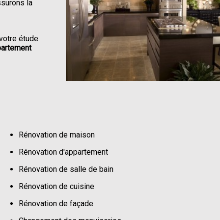
ssurons la
votre étude
partement
Rénovation de maison
Rénovation d'appartement
Rénovation de salle de bain
Rénovation de cuisine
Rénovation de façade