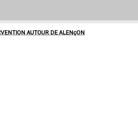
RVENTION AUTOUR DE
ALENçON