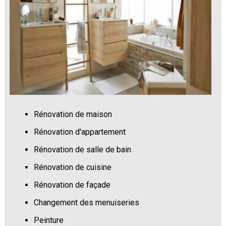
Rénovation de maison
Rénovation d'appartement
Rénovation de salle de bain
Rénovation de cuisine
Rénovation de façade
Changement des menuiseries
Peinture