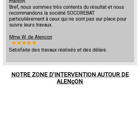
maison.
Bref, nous sommes très contents du résultat et nous
recommandons la société SOCOREBAT
particulièrement à ceux qui ne sont pas sur place pour
suivre leurs travaux.
Mme W. de Alençon
Satisfaite des travaux réalisés et des délais.
NOTRE ZONE D'INTERVENTION AUTOUR DE
ALENçON