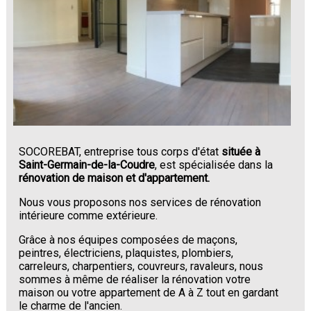
SOCOREBAT, entreprise tous corps d'état
située à
Saint-Germain-de-la-Coudre
, est spécialisée dans la
rénovation de maison et d'appartement.
Nous vous proposons nos services de rénovation
intérieure comme extérieure.
Grâce à nos équipes composées de maçons,
peintres, électriciens, plaquistes, plombiers,
carreleurs, charpentiers, couvreurs, ravaleurs, nous
sommes à même de réaliser la rénovation votre
maison ou votre appartement de A à Z tout en gardant
le charme de l'ancien.