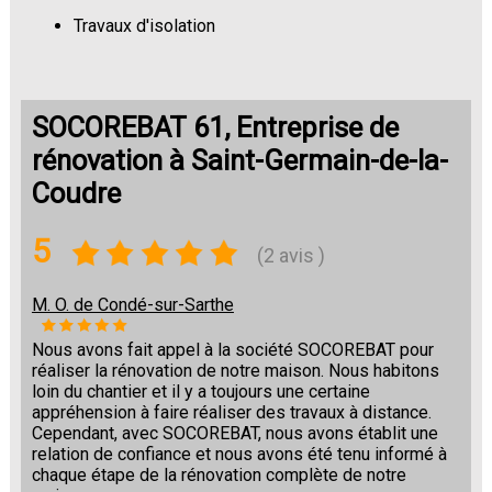
Travaux d'isolation
Changement de sols
SOCOREBAT 61, Entreprise de
rénovation à Saint-Germain-de-la-
Coudre
5
(2 avis )
M. O. de Condé-sur-Sarthe
Nous avons fait appel à la société SOCOREBAT pour
réaliser la rénovation de notre maison. Nous habitons
loin du chantier et il y a toujours une certaine
appréhension à faire réaliser des travaux à distance.
Cependant, avec SOCOREBAT, nous avons établit une
relation de confiance et nous avons été tenu informé à
chaque étape de la rénovation complète de notre