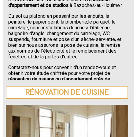
d'appartement et de studios
à Bazoches-au-Houlme :
Du sol au plafond en passant par les enduits, la
peinture, le papier peint, la plomberie,le parquet, le
carrelage, nous installations douche à l'italienne,
baignoire d'angle, changement du carrelage, WC
suspendu, fourniture et pose d'un sèche-serviette, et
bien sur nous assurons la pose de cuisine, la remise
aux normes de l'électricité et le remplacement des
fenêtres et de la portes d'entrée.
Contactez-nous pour convenir d'un rendez-vous et
obtenir votre étude chiffrée pour votre projet de
rénovation de maison ou d'appartement près de
Bazoches-au-Houlme
.
RÉNOVATION DE CUISINE