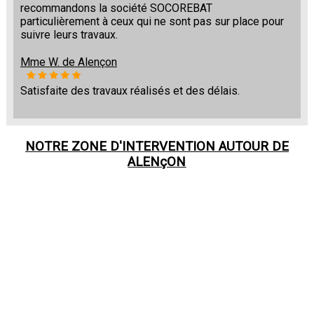
recommandons la société SOCOREBAT
particulièrement à ceux qui ne sont pas sur place pour
suivre leurs travaux.
Mme W. de Alençon
Satisfaite des travaux réalisés et des délais.
NOTRE ZONE D'INTERVENTION AUTOUR DE
ALENçON