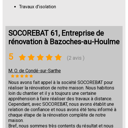
Travaux d'isolation
Changement de sols
SOCOREBAT 61, Entreprise de
rénovation à Bazoches-au-Houlme
5
(2 avis )
M. O. de Condé-sur-Sarthe
Nous avons fait appel à la société SOCOREBAT pour
réaliser la rénovation de notre maison. Nous habitons
loin du chantier et il y a toujours une certaine
appréhension à faire réaliser des travaux à distance.
Cependant, avec SOCOREBAT, nous avons établit une
relation de confiance et nous avons été tenu informé à
chaque étape de la rénovation complète de notre
maison.
Bref, nous sommes très contents du résultat et nous