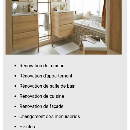
Rénovation de maison
Rénovation d'appartement
Rénovation de salle de bain
Rénovation de cuisine
Rénovation de façade
Changement des menuiseries
Peinture