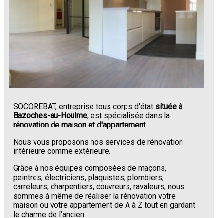
SOCOREBAT, entreprise tous corps d'état
située à
Bazoches-au-Houlme
, est spécialisée dans la
rénovation de maison et d'appartement.
Nous vous proposons nos services de rénovation
intérieure comme extérieure.
Grâce à nos équipes composées de maçons,
peintres, électriciens, plaquistes, plombiers,
carreleurs, charpentiers, couvreurs, ravaleurs, nous
sommes à même de réaliser la rénovation votre
maison ou votre appartement de A à Z tout en gardant
le charme de l'ancien.