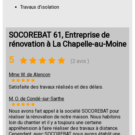
Travaux d'isolation
Changement de sols
SOCOREBAT 61, Entreprise de
rénovation à La Chapelle-au-Moine
5
(2 avis )
Mme W. de Alençon
Satisfaite des travaux réalisés et des délais.
M. O. de Condé-sur-Sarthe
Nous avons fait appel à la société SOCOREBAT pour
réaliser la rénovation de notre maison. Nous habitons
loin du chantier et il y a toujours une certaine
appréhension à faire réaliser des travaux à distance.
Cependant, avec SOCOREBAT, nous avons établit une