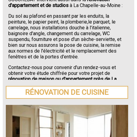
d'appartement et de studios
à La Chapelle-au-Moine :
Du sol au plafond en passant par les enduits, la
peinture, le papier peint, la plomberie,le parquet, le
carrelage, nous installations douche à l'italienne,
baignoire d'angle, changement du carrelage, WC
suspendu, fourniture et pose d'un sèche-serviette, et
bien sur nous assurons la pose de cuisine, la remise
aux normes de l'électricité et le remplacement des
fenêtres et de la portes d'entrée.
Contactez-nous pour convenir d'un rendez-vous et
obtenir votre étude chiffrée pour votre projet de
rénovation de maison ou d'appartement près de La
Chapelle-au-Moine
.
RÉNOVATION DE CUISINE