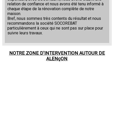
relation de confiance et nous avons été tenu informé à
chaque étape de la rénovation complète de notre
maison.
Bref, nous sommes très contents du résultat et nous
recommandons la société SOCOREBAT
particulièrement à ceux qui ne sont pas sur place pour
suivre leurs travaux.
NOTRE ZONE D'INTERVENTION AUTOUR DE
ALENçON