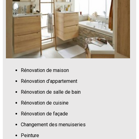
Rénovation de maison
Rénovation d'appartement
Rénovation de salle de bain
Rénovation de cuisine
Rénovation de façade
Changement des menuiseries
Peinture