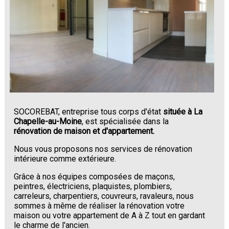
SOCOREBAT, entreprise tous corps d'état
située à La
Chapelle-au-Moine
, est spécialisée dans la
rénovation de maison et d'appartement.
Nous vous proposons nos services de rénovation
intérieure comme extérieure.
Grâce à nos équipes composées de maçons,
peintres, électriciens, plaquistes, plombiers,
carreleurs, charpentiers, couvreurs, ravaleurs, nous
sommes à même de réaliser la rénovation votre
maison ou votre appartement de A à Z tout en gardant
le charme de l'ancien.