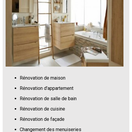
Rénovation de maison
Rénovation d'appartement
Rénovation de salle de bain
Rénovation de cuisine
Rénovation de façade
Changement des menuiseries