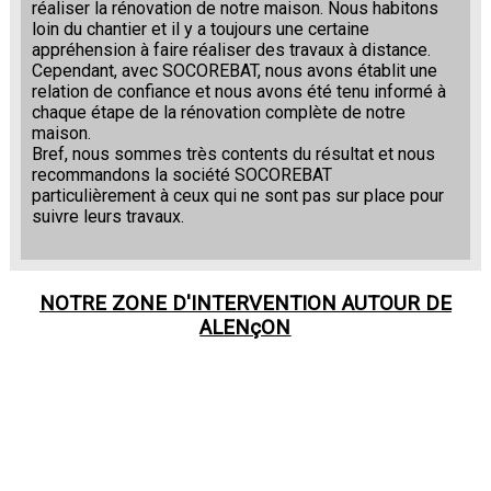
réaliser la rénovation de notre maison. Nous habitons
loin du chantier et il y a toujours une certaine
appréhension à faire réaliser des travaux à distance.
Cependant, avec SOCOREBAT, nous avons établit une
relation de confiance et nous avons été tenu informé à
chaque étape de la rénovation complète de notre
maison.
Bref, nous sommes très contents du résultat et nous
recommandons la société SOCOREBAT
particulièrement à ceux qui ne sont pas sur place pour
suivre leurs travaux.
NOTRE ZONE D'INTERVENTION AUTOUR DE
ALENçON