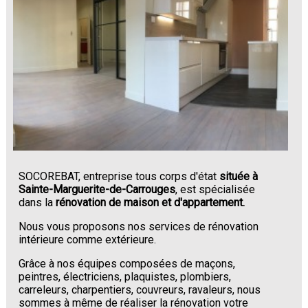
SOCOREBAT, entreprise tous corps d'état
située à
Sainte-Marguerite-de-Carrouges
, est spécialisée
dans la
rénovation de maison et d'appartement.
Nous vous proposons nos services de rénovation
intérieure comme extérieure.
Grâce à nos équipes composées de maçons,
peintres, électriciens, plaquistes, plombiers,
carreleurs, charpentiers, couvreurs, ravaleurs, nous
sommes à même de réaliser la rénovation votre