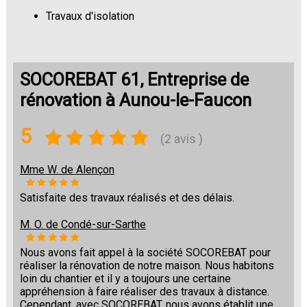
Travaux d'isolation
Changement de sols
SOCOREBAT 61, Entreprise de
rénovation à Aunou-le-Faucon
5
(2 avis )
Mme W. de Alençon
Satisfaite des travaux réalisés et des délais.
M. O. de Condé-sur-Sarthe
Nous avons fait appel à la société SOCOREBAT pour
réaliser la rénovation de notre maison. Nous habitons
loin du chantier et il y a toujours une certaine
appréhension à faire réaliser des travaux à distance.
Cependant, avec SOCOREBAT, nous avons établit une