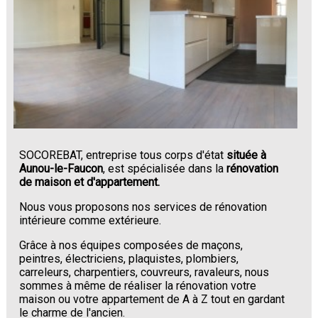
SOCOREBAT, entreprise tous corps d'état
située à
Aunou-le-Faucon
, est spécialisée dans la
rénovation
de maison et d'appartement.
Nous vous proposons nos services de rénovation
intérieure comme extérieure.
Grâce à nos équipes composées de maçons,
peintres, électriciens, plaquistes, plombiers,
carreleurs, charpentiers, couvreurs, ravaleurs, nous
sommes à même de réaliser la rénovation votre
maison ou votre appartement de A à Z tout en gardant
le charme de l'ancien.