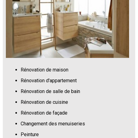
Rénovation de maison
Rénovation d'appartement
Rénovation de salle de bain
Rénovation de cuisine
Rénovation de façade
Changement des menuiseries
Peinture