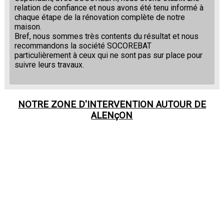
relation de confiance et nous avons été tenu informé à
chaque étape de la rénovation complète de notre
maison.
Bref, nous sommes très contents du résultat et nous
recommandons la société SOCOREBAT
particulièrement à ceux qui ne sont pas sur place pour
suivre leurs travaux.
NOTRE ZONE D'INTERVENTION AUTOUR DE
ALENçON