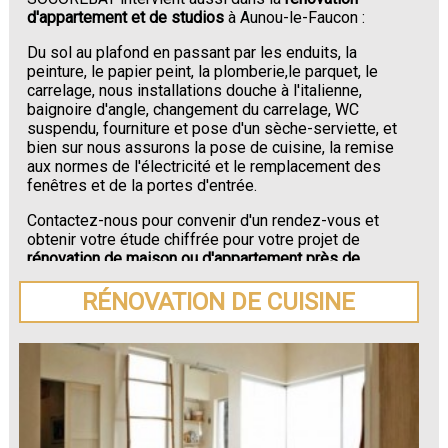
d'appartement et de studios
à Aunou-le-Faucon :
Du sol au plafond en passant par les enduits, la
peinture, le papier peint, la plomberie,le parquet, le
carrelage, nous installations douche à l'italienne,
baignoire d'angle, changement du carrelage, WC
suspendu, fourniture et pose d'un sèche-serviette, et
bien sur nous assurons la pose de cuisine, la remise
aux normes de l'électricité et le remplacement des
fenêtres et de la portes d'entrée.
Contactez-nous pour convenir d'un rendez-vous et
obtenir votre étude chiffrée pour votre projet de
rénovation de maison ou d'appartement près de
Aunou-le-Faucon
.
RÉNOVATION DE CUISINE