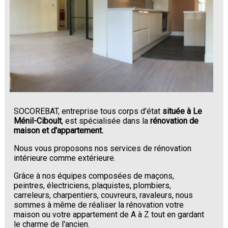
SOCOREBAT, entreprise tous corps d'état
située à Le
Ménil-Ciboult
, est spécialisée dans la
rénovation de
maison et d'appartement.
Nous vous proposons nos services de rénovation
intérieure comme extérieure.
Grâce à nos équipes composées de maçons,
peintres, électriciens, plaquistes, plombiers,
carreleurs, charpentiers, couvreurs, ravaleurs, nous
sommes à même de réaliser la rénovation votre
maison ou votre appartement de A à Z tout en gardant
le charme de l'ancien.