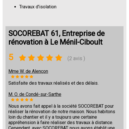
Travaux d'isolation
Changement de sols
SOCOREBAT 61, Entreprise de
rénovation à Le Ménil-Ciboult
5
(2 avis )
Mme W. de Alençon
Satisfaite des travaux réalisés et des délais.
M. O. de Condé-sur-Sarthe
Nous avons fait appel à la société SOCOREBAT pour
réaliser la rénovation de notre maison. Nous habitons
loin du chantier et il y a toujours une certaine
appréhension à faire réaliser des travaux à distance.
Cependant, avec SOCOREBAT, nous avons établit une