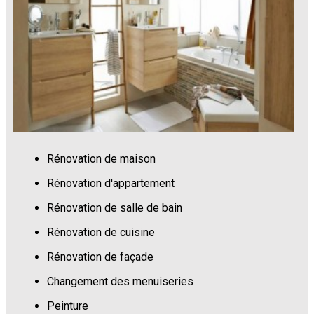
Rénovation de maison
Rénovation d'appartement
Rénovation de salle de bain
Rénovation de cuisine
Rénovation de façade
Changement des menuiseries
Peinture