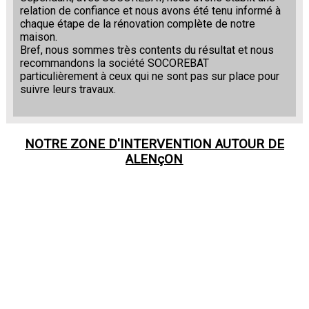
relation de confiance et nous avons été tenu informé à
chaque étape de la rénovation complète de notre
maison.
Bref, nous sommes très contents du résultat et nous
recommandons la société SOCOREBAT
particulièrement à ceux qui ne sont pas sur place pour
suivre leurs travaux.
NOTRE ZONE D'INTERVENTION AUTOUR DE
ALENçON