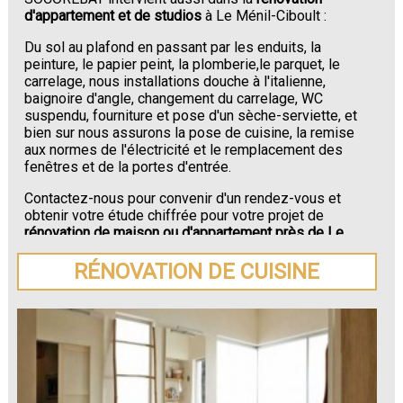
d'appartement et de studios
à Le Ménil-Ciboult :
Du sol au plafond en passant par les enduits, la
peinture, le papier peint, la plomberie,le parquet, le
carrelage, nous installations douche à l'italienne,
baignoire d'angle, changement du carrelage, WC
suspendu, fourniture et pose d'un sèche-serviette, et
bien sur nous assurons la pose de cuisine, la remise
aux normes de l'électricité et le remplacement des
fenêtres et de la portes d'entrée.
Contactez-nous pour convenir d'un rendez-vous et
obtenir votre étude chiffrée pour votre projet de
rénovation de maison ou d'appartement près de Le
Ménil-Ciboult
.
RÉNOVATION DE CUISINE