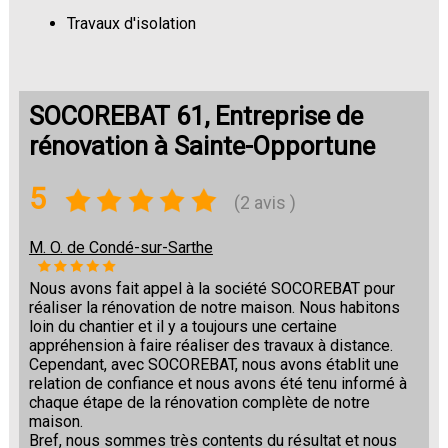
Travaux d'isolation
Changement de sols
SOCOREBAT 61, Entreprise de
rénovation à Sainte-Opportune
5
(2 avis )
M. O. de Condé-sur-Sarthe
Nous avons fait appel à la société SOCOREBAT pour
réaliser la rénovation de notre maison. Nous habitons
loin du chantier et il y a toujours une certaine
appréhension à faire réaliser des travaux à distance.
Cependant, avec SOCOREBAT, nous avons établit une
relation de confiance et nous avons été tenu informé à
chaque étape de la rénovation complète de notre
maison.
Bref, nous sommes très contents du résultat et nous