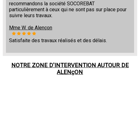
recommandons la société SOCOREBAT
particulièrement à ceux qui ne sont pas sur place pour
suivre leurs travaux.
Mme W. de Alençon
Satisfaite des travaux réalisés et des délais.
NOTRE ZONE D'INTERVENTION AUTOUR DE
ALENçON