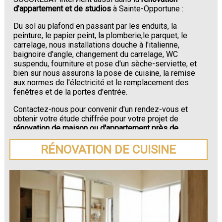
d'appartement et de studios
à Sainte-Opportune :
Du sol au plafond en passant par les enduits, la
peinture, le papier peint, la plomberie,le parquet, le
carrelage, nous installations douche à l'italienne,
baignoire d'angle, changement du carrelage, WC
suspendu, fourniture et pose d'un sèche-serviette, et
bien sur nous assurons la pose de cuisine, la remise
aux normes de l'électricité et le remplacement des
fenêtres et de la portes d'entrée.
Contactez-nous pour convenir d'un rendez-vous et
obtenir votre étude chiffrée pour votre projet de
rénovation de maison ou d'appartement près de
Sainte-Opportune
.
RÉNOVATION DE CUISINE