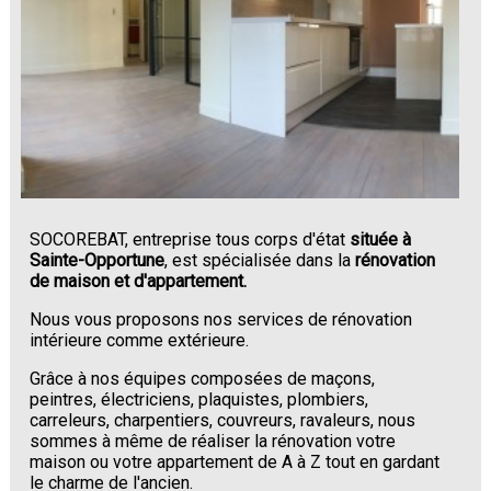
SOCOREBAT, entreprise tous corps d'état
située à
Sainte-Opportune
, est spécialisée dans la
rénovation
de maison et d'appartement.
Nous vous proposons nos services de rénovation
intérieure comme extérieure.
Grâce à nos équipes composées de maçons,
peintres, électriciens, plaquistes, plombiers,
carreleurs, charpentiers, couvreurs, ravaleurs, nous
sommes à même de réaliser la rénovation votre
maison ou votre appartement de A à Z tout en gardant
le charme de l'ancien.