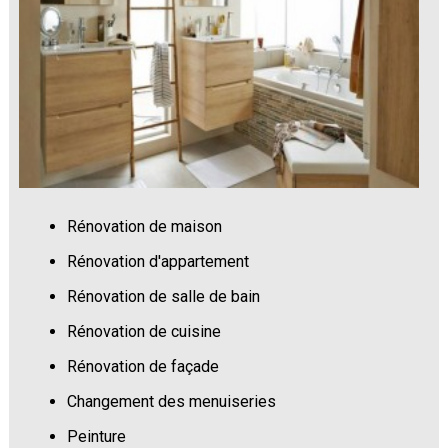
Rénovation de maison
Rénovation d'appartement
Rénovation de salle de bain
Rénovation de cuisine
Rénovation de façade
Changement des menuiseries
Peinture