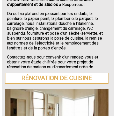
d'appartement et de studios
à Rouperroux :
Du sol au plafond en passant par les enduits, la
peinture, le papier peint, la plomberie,le parquet, le
carrelage, nous installations douche à l'italienne,
baignoire d'angle, changement du carrelage, WC
suspendu, fourniture et pose d'un sèche-serviette, et
bien sur nous assurons la pose de cuisine, la remise
aux normes de l'électricité et le remplacement des
fenêtres et de la portes d'entrée.
Contactez-nous pour convenir d'un rendez-vous et
obtenir votre étude chiffrée pour votre projet de
rénovation de maison ou d'appartement près de
Rouperroux
.
RÉNOVATION DE CUISINE