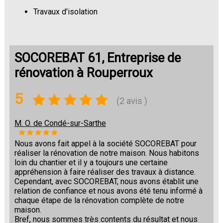
Travaux d'isolation
Changement de sols
SOCOREBAT 61, Entreprise de
rénovation à Rouperroux
5
(2 avis )
M. O. de Condé-sur-Sarthe
Nous avons fait appel à la société SOCOREBAT pour
réaliser la rénovation de notre maison. Nous habitons
loin du chantier et il y a toujours une certaine
appréhension à faire réaliser des travaux à distance.
Cependant, avec SOCOREBAT, nous avons établit une
relation de confiance et nous avons été tenu informé à
chaque étape de la rénovation complète de notre
maison.
Bref, nous sommes très contents du résultat et nous