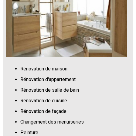
Rénovation de maison
Rénovation d'appartement
Rénovation de salle de bain
Rénovation de cuisine
Rénovation de façade
Changement des menuiseries
Peinture