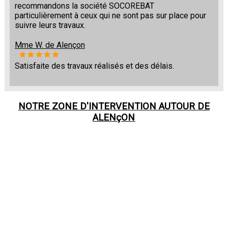
recommandons la société SOCOREBAT
particulièrement à ceux qui ne sont pas sur place pour
suivre leurs travaux.
Mme W. de Alençon
Satisfaite des travaux réalisés et des délais.
NOTRE ZONE D'INTERVENTION AUTOUR DE
ALENçON