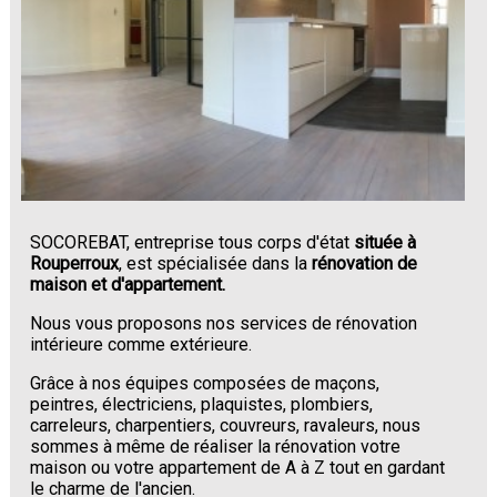
SOCOREBAT, entreprise tous corps d'état
située à
Rouperroux
, est spécialisée dans la
rénovation de
maison et d'appartement.
Nous vous proposons nos services de rénovation
intérieure comme extérieure.
Grâce à nos équipes composées de maçons,
peintres, électriciens, plaquistes, plombiers,
carreleurs, charpentiers, couvreurs, ravaleurs, nous
sommes à même de réaliser la rénovation votre
maison ou votre appartement de A à Z tout en gardant
le charme de l'ancien.