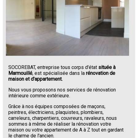
SOCOREBAT, entreprise tous corps d'état
située à
Marmouillé
, est spécialisée dans la
rénovation de
maison et d'appartement.
Nous vous proposons nos services de rénovation
intérieure comme extérieure.
Grâce à nos équipes composées de maçons,
peintres, électriciens, plaquistes, plombiers,
carreleurs, charpentiers, couvreurs, ravaleurs, nous
sommes à même de réaliser la rénovation votre
maison ou votre appartement de A à Z tout en gardant
le charme de l'ancien.