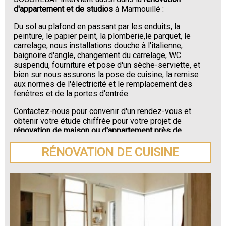
d'appartement et de studios
à Marmouillé :
Du sol au plafond en passant par les enduits, la
peinture, le papier peint, la plomberie,le parquet, le
carrelage, nous installations douche à l'italienne,
baignoire d'angle, changement du carrelage, WC
suspendu, fourniture et pose d'un sèche-serviette, et
bien sur nous assurons la pose de cuisine, la remise
aux normes de l'électricité et le remplacement des
fenêtres et de la portes d'entrée.
Contactez-nous pour convenir d'un rendez-vous et
obtenir votre étude chiffrée pour votre projet de
rénovation de maison ou d'appartement près de
Marmouillé
.
RÉNOVATION DE CUISINE