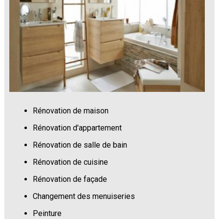
Rénovation de maison
Rénovation d'appartement
Rénovation de salle de bain
Rénovation de cuisine
Rénovation de façade
Changement des menuiseries
Peinture