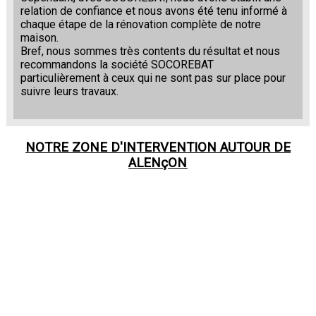
relation de confiance et nous avons été tenu informé à
chaque étape de la rénovation complète de notre
maison.
Bref, nous sommes très contents du résultat et nous
recommandons la société SOCOREBAT
particulièrement à ceux qui ne sont pas sur place pour
suivre leurs travaux.
NOTRE ZONE D'INTERVENTION AUTOUR DE
ALENçON