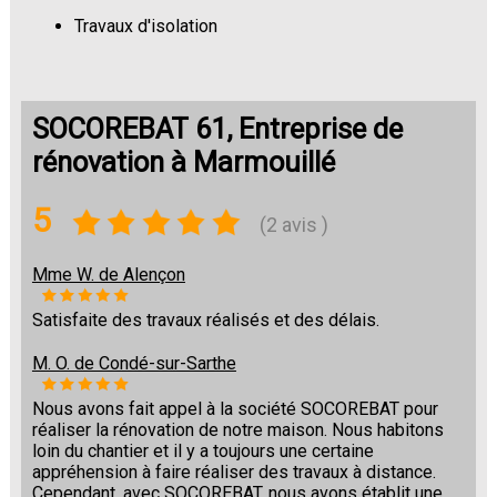
Travaux d'isolation
Changement de sols
SOCOREBAT 61, Entreprise de
rénovation à Marmouillé
5
(2 avis )
Mme W. de Alençon
Satisfaite des travaux réalisés et des délais.
M. O. de Condé-sur-Sarthe
Nous avons fait appel à la société SOCOREBAT pour
réaliser la rénovation de notre maison. Nous habitons
loin du chantier et il y a toujours une certaine
appréhension à faire réaliser des travaux à distance.
Cependant, avec SOCOREBAT, nous avons établit une