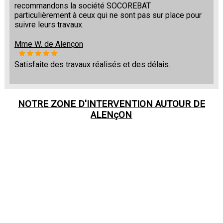
recommandons la société SOCOREBAT
particulièrement à ceux qui ne sont pas sur place pour
suivre leurs travaux.
Mme W. de Alençon
Satisfaite des travaux réalisés et des délais.
NOTRE ZONE D'INTERVENTION AUTOUR DE
ALENçON