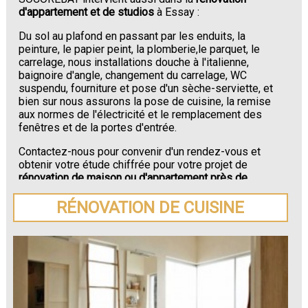
d'appartement et de studios
à Essay :
Du sol au plafond en passant par les enduits, la
peinture, le papier peint, la plomberie,le parquet, le
carrelage, nous installations douche à l'italienne,
baignoire d'angle, changement du carrelage, WC
suspendu, fourniture et pose d'un sèche-serviette, et
bien sur nous assurons la pose de cuisine, la remise
aux normes de l'électricité et le remplacement des
fenêtres et de la portes d'entrée.
Contactez-nous pour convenir d'un rendez-vous et
obtenir votre étude chiffrée pour votre projet de
rénovation de maison ou d'appartement près de
Essay
.
RÉNOVATION DE CUISINE