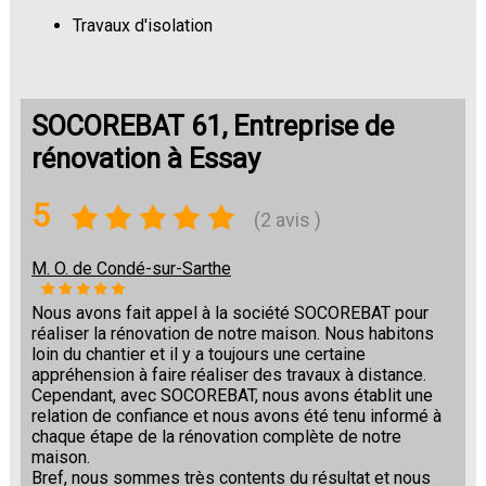
Travaux d'isolation
Changement de sols
SOCOREBAT 61, Entreprise de
rénovation à Essay
5
(2 avis )
M. O. de Condé-sur-Sarthe
Nous avons fait appel à la société SOCOREBAT pour
réaliser la rénovation de notre maison. Nous habitons
loin du chantier et il y a toujours une certaine
appréhension à faire réaliser des travaux à distance.
Cependant, avec SOCOREBAT, nous avons établit une
relation de confiance et nous avons été tenu informé à
chaque étape de la rénovation complète de notre
maison.
Bref, nous sommes très contents du résultat et nous