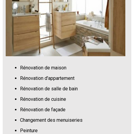
Rénovation de maison
Rénovation d'appartement
Rénovation de salle de bain
Rénovation de cuisine
Rénovation de façade
Changement des menuiseries
Peinture