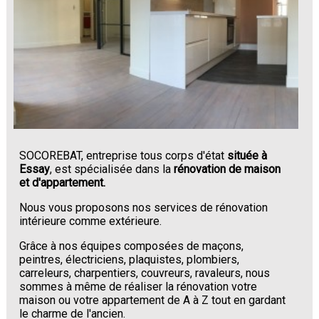
SOCOREBAT, entreprise tous corps d'état
située à
Essay
, est spécialisée dans la
rénovation de maison
et d'appartement.
Nous vous proposons nos services de rénovation
intérieure comme extérieure.
Grâce à nos équipes composées de maçons,
peintres, électriciens, plaquistes, plombiers,
carreleurs, charpentiers, couvreurs, ravaleurs, nous
sommes à même de réaliser la rénovation votre
maison ou votre appartement de A à Z tout en gardant
le charme de l'ancien.