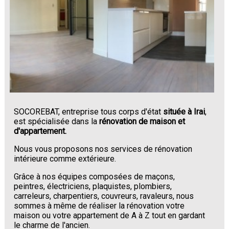
SOCOREBAT, entreprise tous corps d'état
située à Irai
,
est spécialisée dans la
rénovation de maison et
d'appartement.
Nous vous proposons nos services de rénovation
intérieure comme extérieure.
Grâce à nos équipes composées de maçons,
peintres, électriciens, plaquistes, plombiers,
carreleurs, charpentiers, couvreurs, ravaleurs, nous
sommes à même de réaliser la rénovation votre
maison ou votre appartement de A à Z tout en gardant
le charme de l'ancien.