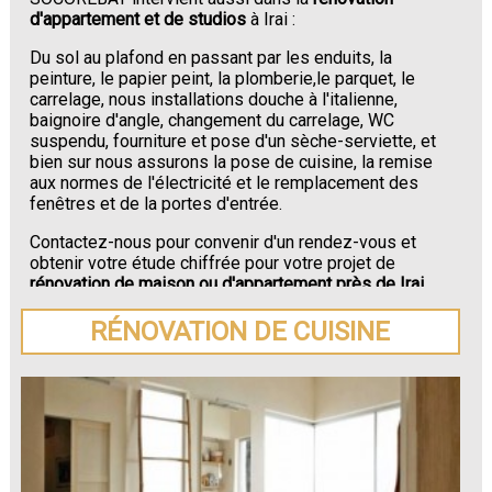
d'appartement et de studios
à Irai :
Du sol au plafond en passant par les enduits, la
peinture, le papier peint, la plomberie,le parquet, le
carrelage, nous installations douche à l'italienne,
baignoire d'angle, changement du carrelage, WC
suspendu, fourniture et pose d'un sèche-serviette, et
bien sur nous assurons la pose de cuisine, la remise
aux normes de l'électricité et le remplacement des
fenêtres et de la portes d'entrée.
Contactez-nous pour convenir d'un rendez-vous et
obtenir votre étude chiffrée pour votre projet de
rénovation de maison ou d'appartement près de Irai
.
RÉNOVATION DE CUISINE