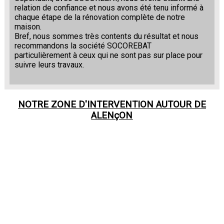
relation de confiance et nous avons été tenu informé à
chaque étape de la rénovation complète de notre
maison.
Bref, nous sommes très contents du résultat et nous
recommandons la société SOCOREBAT
particulièrement à ceux qui ne sont pas sur place pour
suivre leurs travaux.
NOTRE ZONE D'INTERVENTION AUTOUR DE
ALENçON