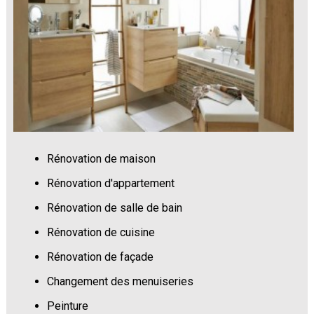
Rénovation de maison
Rénovation d'appartement
Rénovation de salle de bain
Rénovation de cuisine
Rénovation de façade
Changement des menuiseries
Peinture