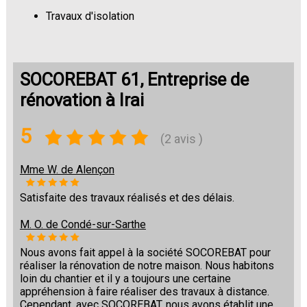
Travaux d'isolation
Changement de sols
SOCOREBAT 61, Entreprise de
rénovation à Irai
5
(2 avis )
Mme W. de Alençon
Satisfaite des travaux réalisés et des délais.
M. O. de Condé-sur-Sarthe
Nous avons fait appel à la société SOCOREBAT pour
réaliser la rénovation de notre maison. Nous habitons
loin du chantier et il y a toujours une certaine
appréhension à faire réaliser des travaux à distance.
Cependant, avec SOCOREBAT, nous avons établit une