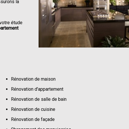
ssurons la
votre étude
partement
Rénovation de maison
Rénovation d'appartement
Rénovation de salle de bain
Rénovation de cuisine
Rénovation de façade