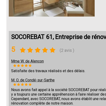
SOCOREBAT 61, Entreprise de rénov
5
(2 avis )
Mme W. de Alençon
Satisfaite des travaux réalisés et des délais.
M. O. de Condé-sur-Sarthe
Nous avons fait appel à la société SOCOREBAT pour réalise
y a toujours une certaine appréhension à faire réaliser des
Cependant, avec SOCOREBAT, nous avons établit une relat
rénovation complète de notre maison.