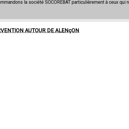
commandons la société SOCOREBAT particulièrement à ceux qui 
RVENTION AUTOUR DE
ALENçON