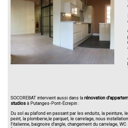
SOCOREBAT intervient aussi dans la
rénovation d'appartem
studios
à Putanges-Pont-Écrepin :
Du sol au plafond en passant par les enduits, la peinture, l
peint, la plomberie,le parquet, le carrelage, nous installati
l'italienne, baignoire d'angle, changement du carrelage, W